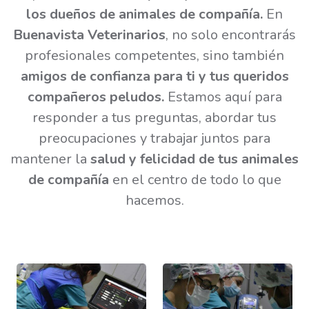
los dueños de animales de compañía.
En
Buenavista Veterinarios
, no solo encontrarás
profesionales competentes, sino también
amigos de confianza para ti y tus queridos
compañeros peludos.
Estamos aquí para
responder a tus preguntas, abordar tus
preocupaciones y trabajar juntos para
mantener la
salud y felicidad de tus animales
de compañía
en el centro de todo lo que
hacemos.