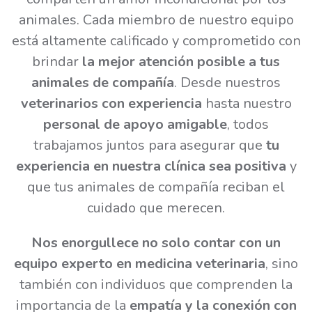
animales. Cada miembro de nuestro equipo
está altamente calificado y comprometido con
brindar
la mejor atención posible a tus
animales de compañía
. Desde nuestros
veterinarios con experiencia
hasta nuestro
personal de apoyo amigable
, todos
trabajamos juntos para asegurar que
tu
experiencia en nuestra clínica sea positiva
y
que tus animales de compañía reciban el
cuidado que merecen.
Nos enorgullece no solo contar con un
equipo experto en medicina veterinaria
, sino
también con individuos que comprenden la
importancia de la
empatía y la conexión con