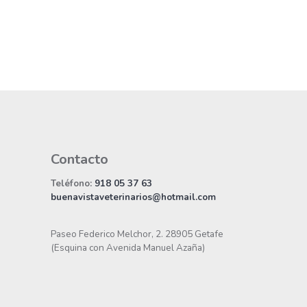
Contacto
Teléfono:
918 05 37 63
buenavistaveterinarios@hotmail.com
Paseo Federico Melchor, 2. 28905 Getafe
(Esquina con Avenida Manuel Azaña)