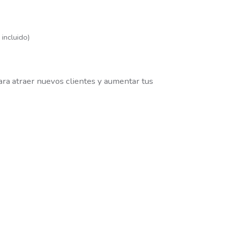
incluido)
ra atraer nuevos clientes y aumentar tus