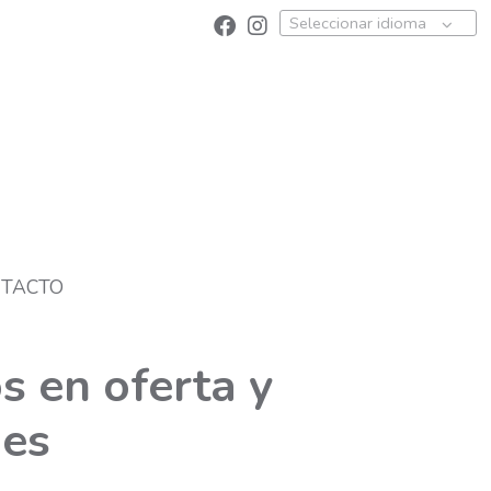
Seleccionar idioma
TACTO
s en oferta y
es