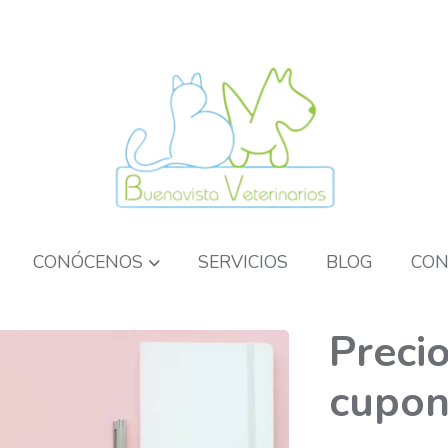
CONÓCENOS
SERVICIOS
BLOG
CON
Precio
cupon