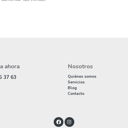
a ahora
Nosotros
Quiénes somos
5 37 63
Servicios
Blog
Contacto