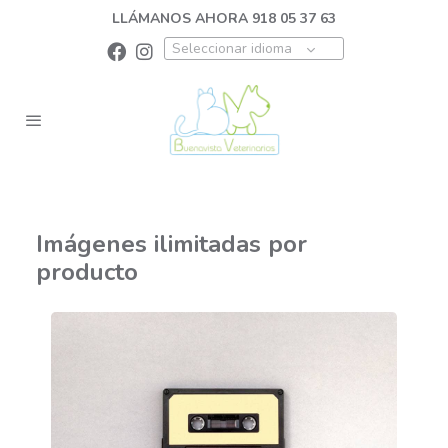
LLÁMANOS AHORA 918 05 37 63
Seleccionar idioma
Imágenes ilimitadas por
producto