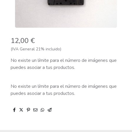
12,00 €
(IVA General 21% incluido)
No existe un límite para el número de imágenes que
puedes asociar a tus productos.
No existe un límite para el número de imágenes que
puedes asociar a tus productos.